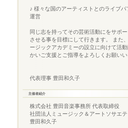
♪ 様々な国のアーティストとのライブ
運営
同じ志を持ってその芸術活動にをサポー
させる事を目標にして行きます。 また
ージックアカデミーの設立に向けて活動
かいご支援とご指導をよろしくお願いい
代表理事 豊田和久子
主催者紹介
株式会社 豊田音楽事務所 代表取締役
社団法人ミュージック＆アートソサエティ
豊田和久子