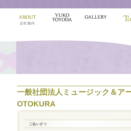
一般社団法人ミュージック＆ア
OTOKURA
ごあいさつ