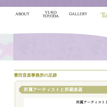
豊田音楽事務所の足跡
所属アーティストと所蔵楽器