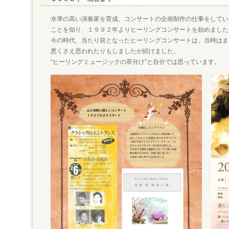
水準の高い演奏家を育成、コンサートの企画制作の仕事をしてい
ことを知り、１９９２年よりヒーリングコンサートを始めました
今の時代、当たり前となったヒーリングコンサートは、当時はま
悪くさえ思われたりもしましたが続けました。
“ヒーリングミュージックの草分け”と自分では思っています。