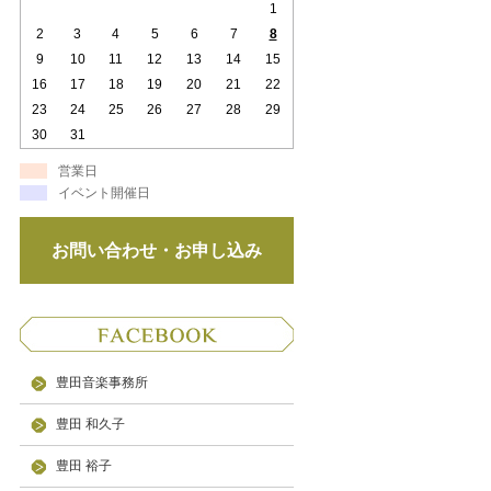
1
2
3
4
5
6
7
8
9
10
11
12
13
14
15
16
17
18
19
20
21
22
23
24
25
26
27
28
29
30
31
営業日
イベント開催日
お問い合わせ・お申し込み
豊田音楽事務所
豊田 和久子
豊田 裕子