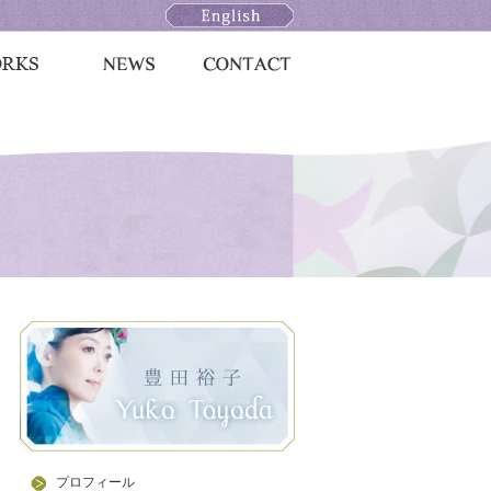
プロフィール