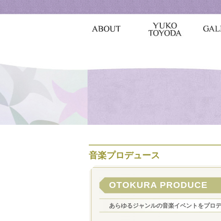
音楽プロデュース
OTOKURA PRODUCE
あらゆるジャンルの音楽イベントをプロ