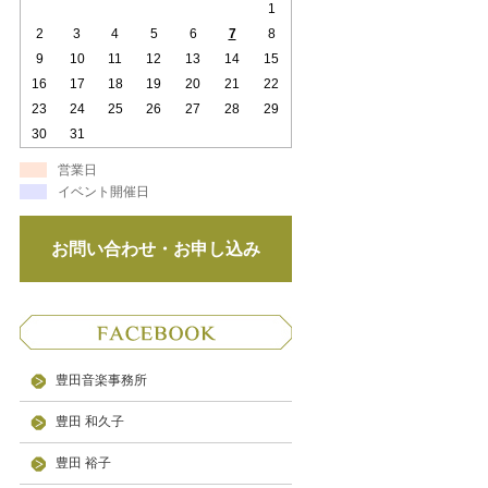
1
2
3
4
5
6
7
8
9
10
11
12
13
14
15
16
17
18
19
20
21
22
23
24
25
26
27
28
29
30
31
営業日
イベント開催日
お問い合わせ・お申し込み
豊田音楽事務所
豊田 和久子
豊田 裕子