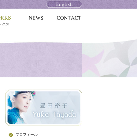
プロフィール