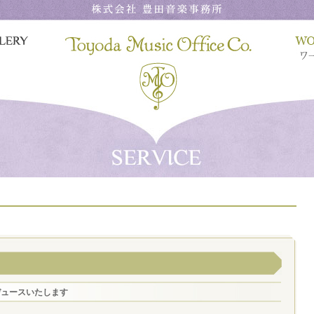
デュースいたします