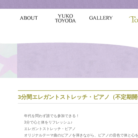
3分間エレガントストレッチ・ピアノ（不定期開
年代を問わず誰でも参加できる！
3分で心と体をリフレッシュ♪
エレガントストレッチ・ピアノ
オリジナルテーマ曲のピアノを弾きながら、ピアノの音色で体と心