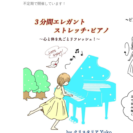
不定期で開催しています！