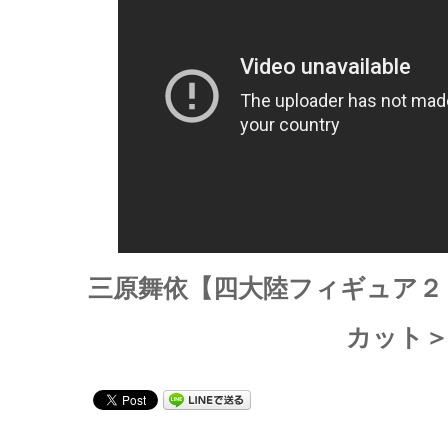
三原舞依【四大陸フィギュア２０
カット