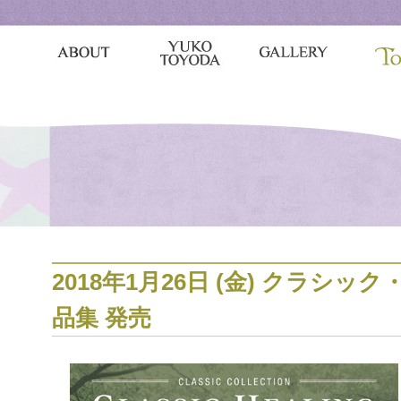
2018年1月26日 (金) クラシ
品集 発売