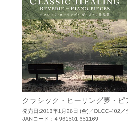
クラシック・ヒーリング夢・ピ
発売日:2018年1月26日 (金)／DLCC-40
JANコード：4 961501 651169