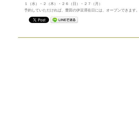
１（水）・２（木）・２６（日）・２７（月）
予約していただければ、豊田の伊豆滞在日には、オープンできます