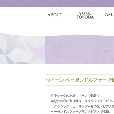
ウイーン ベーゼンドルファーで録
クラシックの本場ウィーンで録音！
あなたの心に寄り添う、リラクシング・ピア
「クラシック・ヒーリング～月の光・ピアノ
ベーゼンドルファーグランドピアノで収録。