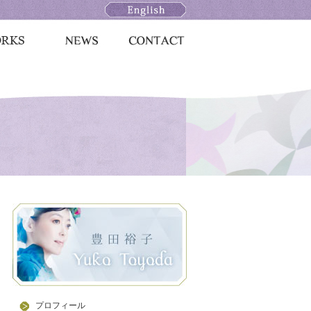
プロフィール