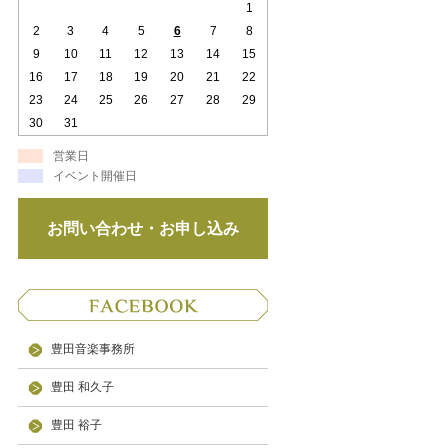
1
2
3
4
5
6
7
8
9
10
11
12
13
14
15
16
17
18
19
20
21
22
23
24
25
26
27
28
29
30
31
営業日
イベント開催日
お問い合わせ・お申し込み
豊田音楽事務所
豊田 和久子
豊田 裕子