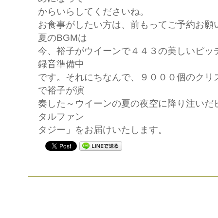
からいらしてくださいね。
お食事がしたい方は、前もってご予約お願い
夏のBGMは
今、裕子がウイーンで４４３の美しいピッ
録音準備中
です。それにちなんで、９０００個のクリ
で裕子が演
奏した～ウイーンの夏の夜空に降り注いだ
タルファン
タジー」をお届けいたします。