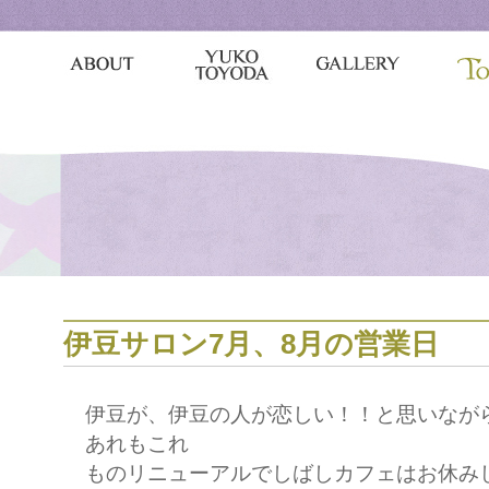
伊豆サロン7月、8月の営業日
伊豆が、伊豆の人が恋しい！！と思いなが
あれもこれ
ものリニューアルでしばしカフェはお休み